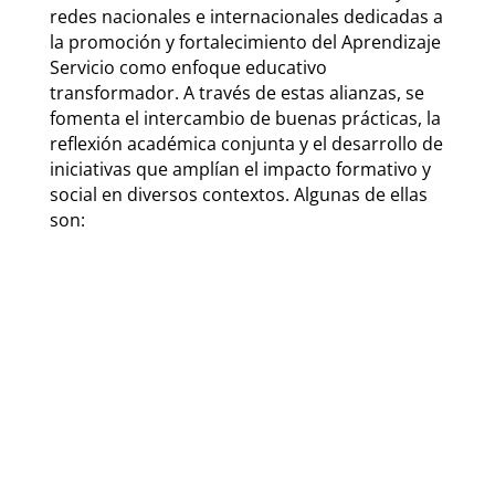
redes nacionales e internacionales dedicadas a
la promoción y fortalecimiento del Aprendizaje
Servicio como enfoque educativo
transformador. A través de estas alianzas, se
fomenta el intercambio de buenas prácticas, la
reflexión académica conjunta y el desarrollo de
iniciativas que amplían el impacto formativo y
social en diversos contextos. Algunas de ellas
son: