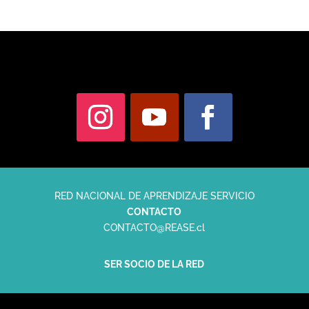
RED NACIONAL DE APRENDIZAJE SERVICIO
CONTACTO
CONTACTO@REASE.cl
SER SOCIO DE LA RED