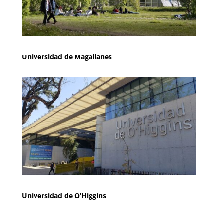
Universidad de Magallanes
Universidad de O’Higgins