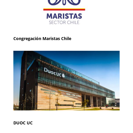
Congregación Maristas Chile
DUOC UC