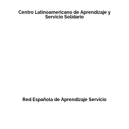
Centro Latinoamericano de Aprendizaje y
Servicio Solidario
Red Española de Aprendizaje Servicio