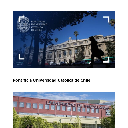
Pontificia Universidad Católica de Chile