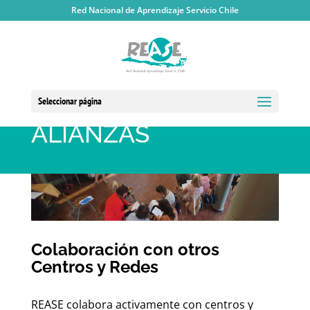
Red Nacional de Aprendizaje Servicio Chile
Seleccionar página
ALIANZAS
Colaboración con otros
Centros y Redes
REASE colabora activamente con centros y