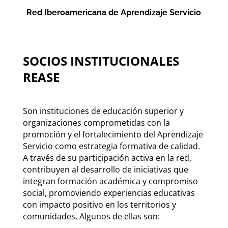
Red Iberoamericana de Aprendizaje Servicio
SOCIOS INSTITUCIONALES
REASE
Son instituciones de educación superior y
organizaciones comprometidas con la
promoción y el fortalecimiento del Aprendizaje
Servicio como estrategia formativa de calidad.
A través de su participación activa en la red,
contribuyen al desarrollo de iniciativas que
integran formación académica y compromiso
social, promoviendo experiencias educativas
con impacto positivo en los territorios y
comunidades. Algunos de ellas son: