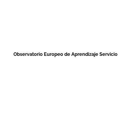
Observatorio Europeo de Aprendizaje Servicio