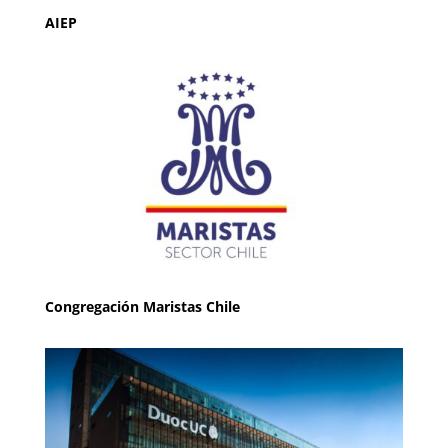
AIEP
Congregación Maristas Chile