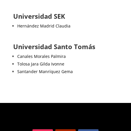
Universidad SEK
Hernández Madrid Claudia
Universidad Santo Tomás
Canales Morales Palmira
Tolosa Jara Gilda Ivonne
Santander Manríquez Gema