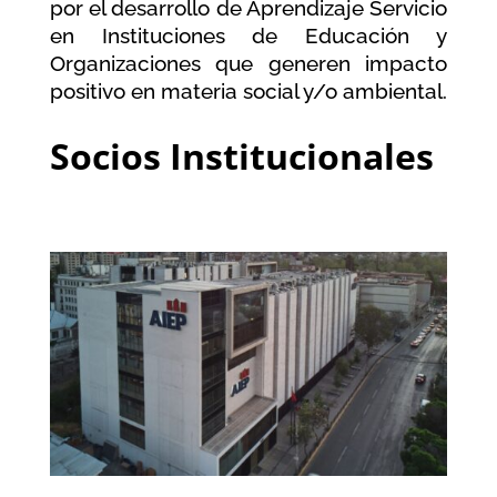
por el desarrollo de Aprendizaje Servicio
en Instituciones de Educación y
Organizaciones que generen impacto
positivo en materia social y/o ambiental.
Socios Institucionales