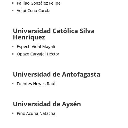
Paillao González Felipe
Volpi Cona Carola
Universidad Católica Silva
Henríquez
Espech Vidal Magali
Opazo Carvajal Héctor
Universidad de Antofagasta
Fuentes Howes Raúl
Universidad de Aysén
Pino Acuña Natacha