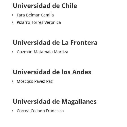
Universidad de Chile
Fara Belmar Camila
Pizarro Torres Verónica
Universidad de La Frontera
Guzmán Matamala Maritza
Universidad de los Andes
Moscoso Pavez Paz
Universidad de Magallanes
Correa Collado Francisca