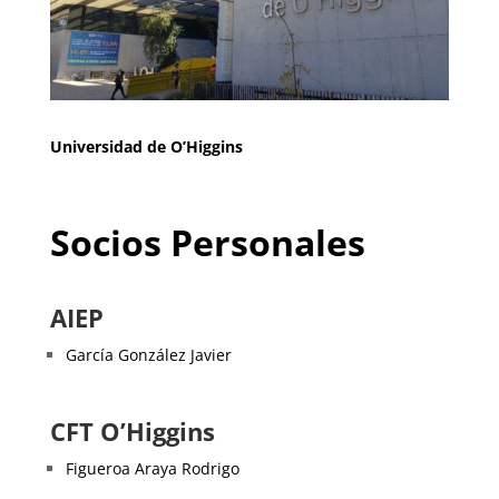
Universidad de O’Higgins
Socios Personales
AIEP
García González Javier
CFT O’Higgins
Figueroa Araya Rodrigo