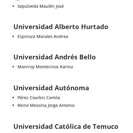
Sepúlveda Maulén José
Universidad Alberto Hurtado
Espinoza Morales Andrea
Universidad Andrés Bello
Monrroy Montecinos Karina
Universidad Autónoma
Pérez Courbis Camila
Reino Messina Jorge Antonio
Universidad Católica de Temuco