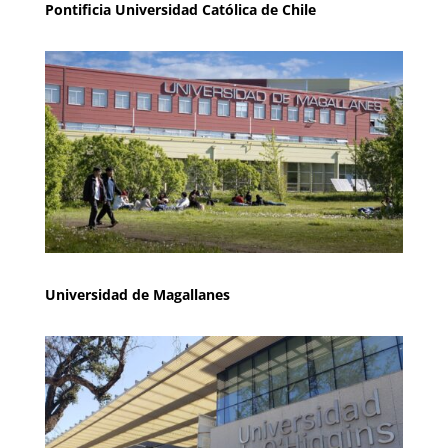
Pontificia Universidad Católica de Chile
Universidad de Magallanes