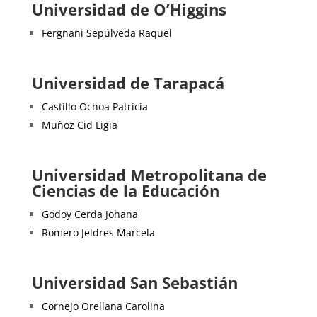
Universidad de O’Higgins
Fergnani Sepúlveda Raquel
Universidad de Tarapacá
Castillo Ochoa Patricia
Muñoz Cid Ligia
Universidad Metropolitana de
Ciencias de la Educación
Godoy Cerda Johana
Romero Jeldres Marcela
Universidad San Sebastián
Cornejo Orellana Carolina