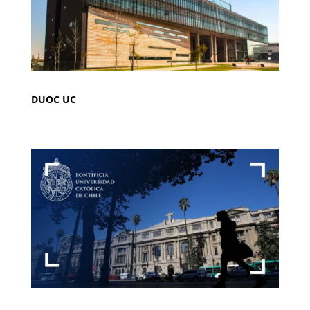
DUOC UC