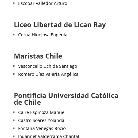
Escobar Valledor Arturo
Liceo Libertad de Lican Ray
Cerna Hinojosa Eugenia
Maristas Chile
Vasconcello Uchida Santiago
Romero Díaz Valeria Angélica
Pontificia Universidad Católica
de Chile
Caire Espinoza Manuel
Castro Soares Yolanda
Fontana Venegas Rocío
Jouannet Valderrama Chantal