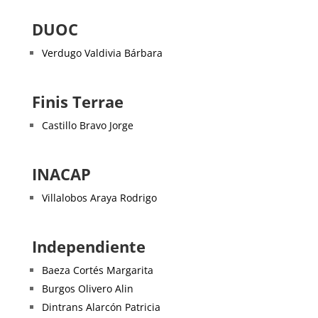
DUOC
Verdugo Valdivia Bárbara
Finis Terrae
Castillo Bravo Jorge
INACAP
Villalobos Araya Rodrigo
Independiente
Baeza Cortés Margarita
Burgos Olivero Alin
Dintrans Alarcón Patricia